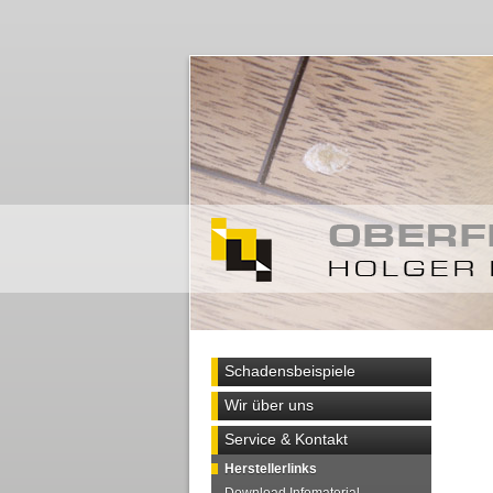
Schadensbeispiele
Wir über uns
Service & Kontakt
Herstellerlinks