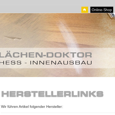
Online-Shop
HERSTELLERLINKS
Wir führen Artikel folgender Hersteller: